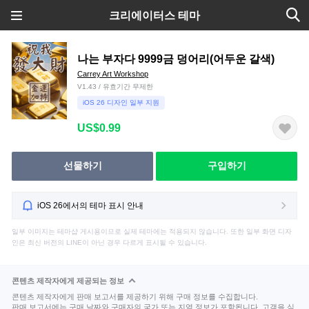
크리에이터스 테마
나는 부자다 9999금 덩어리(어두운 갈색)
Carrey Art Workshop
V1.43 / 유효기간 무제한
iOS 26 디자인 일부 지원
US$0.99
선물하기
구입하기
iOS 26에서의 테마 표시 안내
일부 이미지는 테마샵 게시용이므로 실제 테마에는 적용되지 않습니다. 또한 일부 화면 디자
인은 최신 버전의 LINE이 아닌 경우 다르게 표시될 수 있습니다.
콘텐츠 제작자에게 제공되는 정보
콘텐츠 제작자에게 판매 보고서를 제공하기 위해 구매 정보를 수집합니다.
판매 보고서에는 구매 날짜와 구매자의 국가 또는 지역 정보가 포함됩니다. 고객을 식