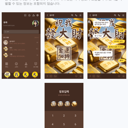
별할 수 있는 정보는 포함되지 않습니다.