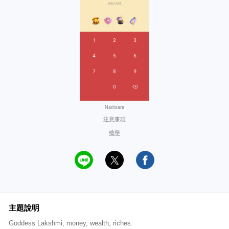
Naritsara
注意事項
檢舉
主題說明
Goddess Lakshmi, money, wealth, riches.