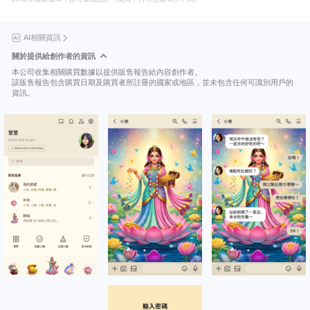
AI相關資訊
關於提供給創作者的資訊
本公司收集相關購買數據以提供販售報告給內容創作者。
該販售報告包含購買日期及購買者所註冊的國家或地區，並未包含任何可識別用戶的
資訊。