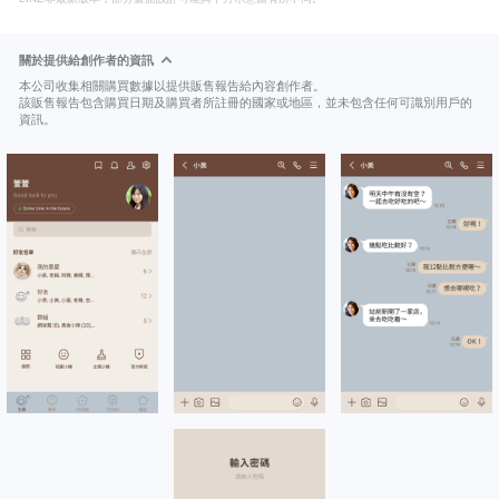
關於提供給創作者的資訊
本公司收集相關購買數據以提供販售報告給內容創作者。
該販售報告包含購買日期及購買者所註冊的國家或地區，並未包含任何可識別用戶的
資訊。