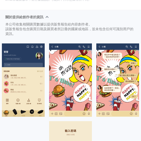
關於提供給創作者的資訊
本公司收集相關購買數據以提供販售報告給內容創作者。
該販售報告包含購買日期及購買者所註冊的國家或地區，並未包含任何可識別用戶的
資訊。