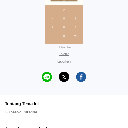
Lichtmuhle
Catatan
Laporkan
Tentang Tema Ini
Guineapig Paradise