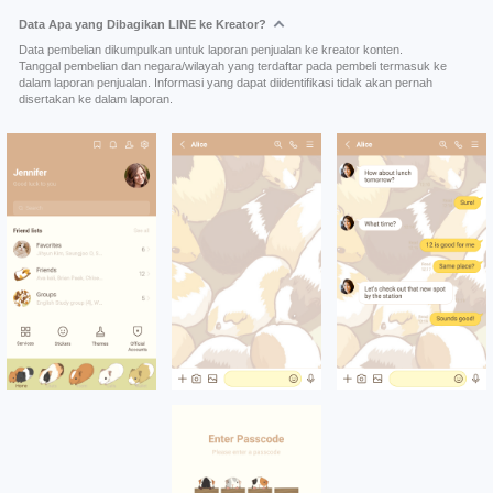
Data Apa yang Dibagikan LINE ke Kreator?
Data pembelian dikumpulkan untuk laporan penjualan ke kreator konten.
Tanggal pembelian dan negara/wilayah yang terdaftar pada pembeli termasuk ke
dalam laporan penjualan. Informasi yang dapat diidentifikasi tidak akan pernah
disertakan ke dalam laporan.