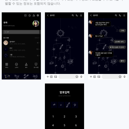
별할 수 있는 정보는 포함되지 않습니다.