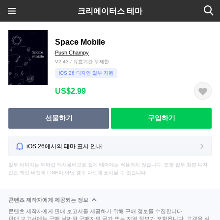
크리에이터스 테마
Space Mobile
Push Champy
V2.43 / 유효기간 무제한
iOS 26 디자인 일부 지원
US$2.99
선물하기
구입하기
iOS 26에서의 테마 표시 안내
일부 이미지는 테마샵 게시용이므로 실제 테마에는 적용되지 않습니다. 또한 일부 화면 디자
인은 최신 버전의 LINE이 아닌 경우 다르게 표시될 수 있습니다.
콘텐츠 제작자에게 제공되는 정보
콘텐츠 제작자에게 판매 보고서를 제공하기 위해 구매 정보를 수집합니다.
판매 보고서에는 구매 날짜와 구매자의 국가 또는 지역 정보가 포함됩니다. 고객을 식