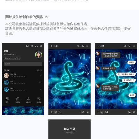
關於提供給創作者的資訊
本公司收集相關購買數據以提供販售報告給內容創作者。
該販售報告包含購買日期及購買者所註冊的國家或地區，並未包含任何可識別用戶的
資訊。