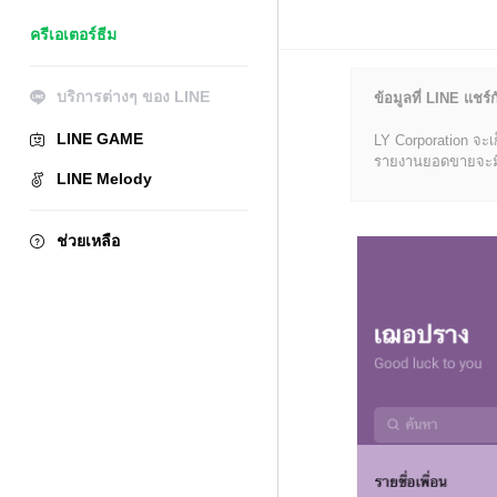
ครีเอเตอร์ธีม
บริการต่างๆ ของ LINE
ข้อมูลที่ LINE แชร์ก
LINE GAME
LY Corporation จะเ
รายงานยอดขายจะมีข้อ
LINE Melody
ช่วยเหลือ