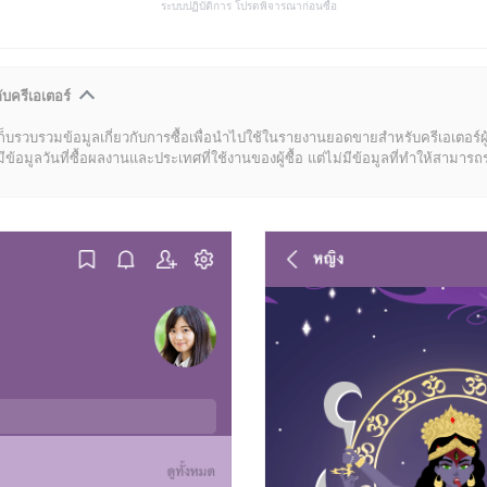
ระบบปฏิบัติการ โปรดพิจารณาก่อนซื้อ
ับครีเอเตอร์
ก็บรวบรวมข้อมูลเกี่ยวกับการซื้อเพื่อนำไปใช้ในรายงานยอดขายสำหรับครีเอเตอร์ผ
มูลวันที่ซื้อผลงานและประเทศที่ใช้งานของผู้ซื้อ แต่ไม่มีข้อมูลที่ทำให้สามารถระบ