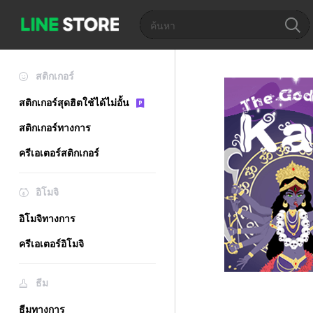
สติกเกอร์
สติกเกอร์สุดฮิตใช้ได้ไม่อั้น
สติกเกอร์ทางการ
ครีเอเตอร์สติกเกอร์
อิโมจิ
อิโมจิทางการ
ครีเอเตอร์อิโมจิ
ธีม
ธีมทางการ