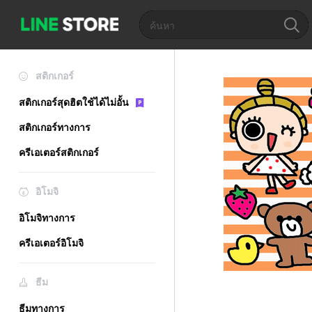
สติกเกอร์
สติกเกอร์สุดฮิตใช้ได้ไม่อั้น
สติกเกอร์ทางการ
ครีเอเตอร์สติกเกอร์
อิโมจิ
อิโมจิทางการ
ครีเอเตอร์อิโมจิ
ธีม
ธีมทางการ