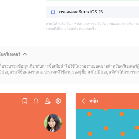
การแสดงผลธีมบน iOS 26
ภาพในร้านธีมเป็นภาพประกอบเท่านั้น ธีมจริงอาจแสดงผลต่าง/ไม่คร
ระบบปฏิบัติการ โปรดพิจารณาก่อนซื้อ
ับครีเอเตอร์
ก็บรวบรวมข้อมูลเกี่ยวกับการซื้อเพื่อนำไปใช้ในรายงานยอดขายสำหรับครีเอเตอร์ผ
มูลวันที่ซื้อผลงานและประเทศที่ใช้งานของผู้ซื้อ แต่ไม่มีข้อมูลที่ทำให้สามารถระบ