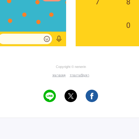
Copyright © nenerin
หมายเหตุ
รายงานปัญหา