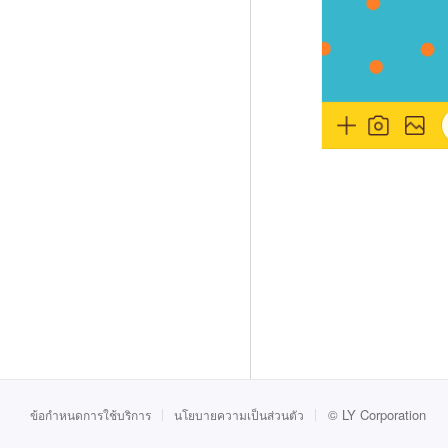
©
LY Corporation
ข้อกำหนดการใช้บริการ
นโยบายความเป็นส่วนตัว