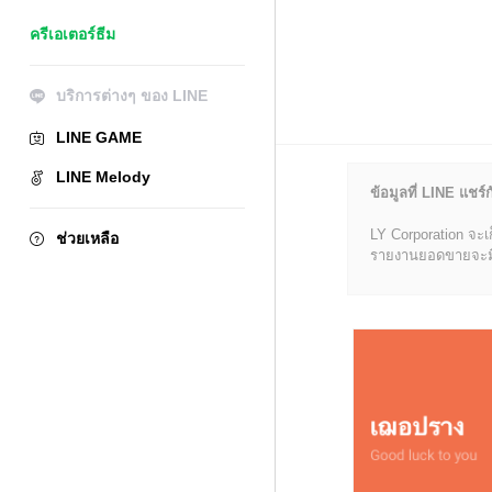
ครีเอเตอร์ธีม
บริการต่างๆ ของ LINE
LINE GAME
LINE Melody
ข้อมูลที่ LINE แชร์ก
LY Corporation จะเ
ช่วยเหลือ
รายงานยอดขายจะมีข้อ