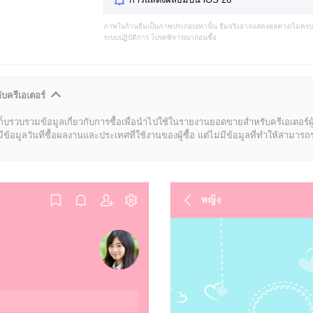
ภาพในร้านธีมเป็นภาพประกอบเท่านั้น ธีมจริงอาจแสดงผลต่าง/ไม่คร
ระบบปฏิบัติการ โปรดพิจารณาก่อนซื้อ
ับครีเอเตอร์
ก็บรวบรวมข้อมูลเกี่ยวกับการซื้อเพื่อนำไปใช้ในรายงานยอดขายสำหรับครีเอเตอร์ผ
มูลวันที่ซื้อผลงานและประเทศที่ใช้งานของผู้ซื้อ แต่ไม่มีข้อมูลที่ทำให้สามารถระบ