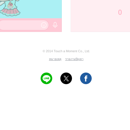
© 2014 Touch a Moment Co., Ltd.
หมายเหตุ
รายงานปัญหา