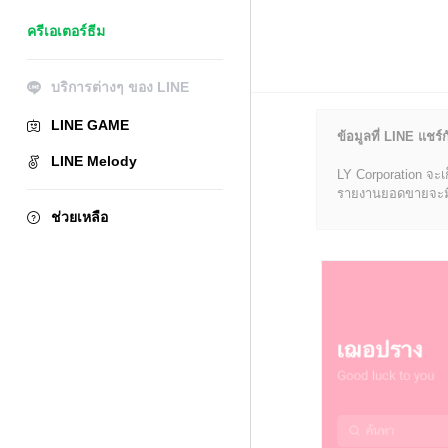
ครีเอเตอร์ธีม
บริการต่างๆ ของ LINE
LINE GAME
ข้อมูลที่ LINE แชร์ก
LINE Melody
LY Corporation จะเ
รายงานยอดขายจะมีข้อ
ช่วยเหลือ