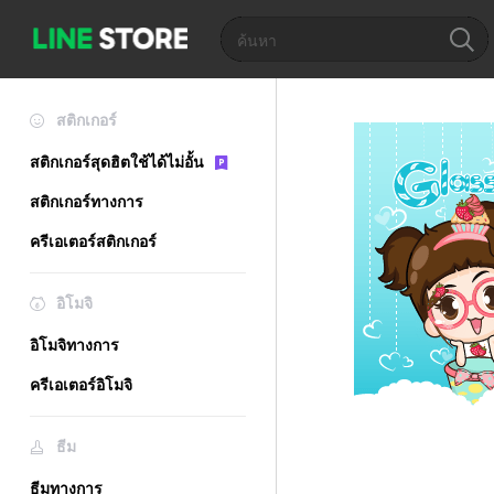
สติกเกอร์
สติกเกอร์สุดฮิตใช้ได้ไม่อั้น
สติกเกอร์ทางการ
ครีเอเตอร์สติกเกอร์
อิโมจิ
อิโมจิทางการ
ครีเอเตอร์อิโมจิ
ธีม
ธีมทางการ