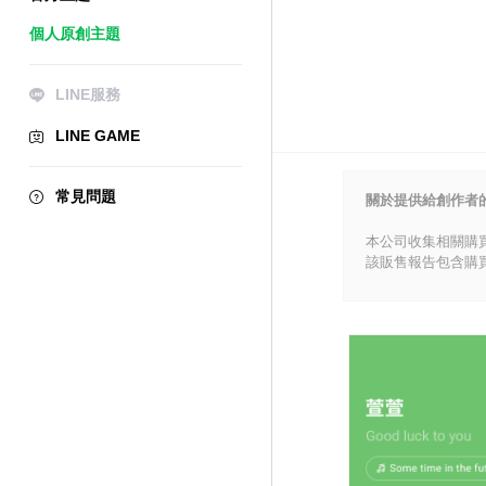
個人原創主題
LINE服務
LINE GAME
常見問題
關於提供給創作者
本公司收集相關購
該販售報告包含購