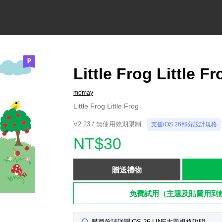
Little Frog Little Fr
momay
Little Frog Little Frog
V2.23 / 無使用效期限制
支援iOS 26部分設計規格
NT$30
贈送禮物
免費試用（主題及貼圖用到
購買前請詳閱iOS 26 LINE主題規格說明