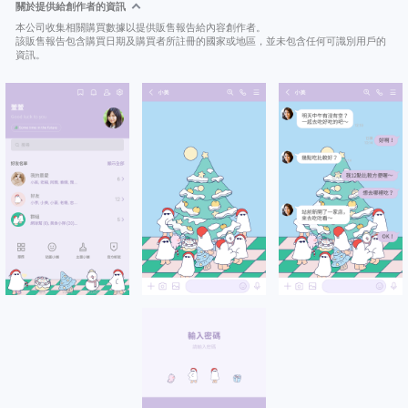
關於提供給創作者的資訊
本公司收集相關購買數據以提供販售報告給內容創作者。
該販售報告包含購買日期及購買者所註冊的國家或地區，並未包含任何可識別用戶的
資訊。