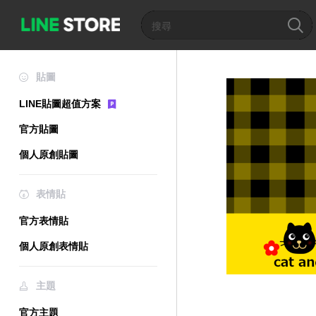
貼圖
LINE貼圖超值方案
官方貼圖
個人原創貼圖
表情貼
官方表情貼
個人原創表情貼
主題
官方主題