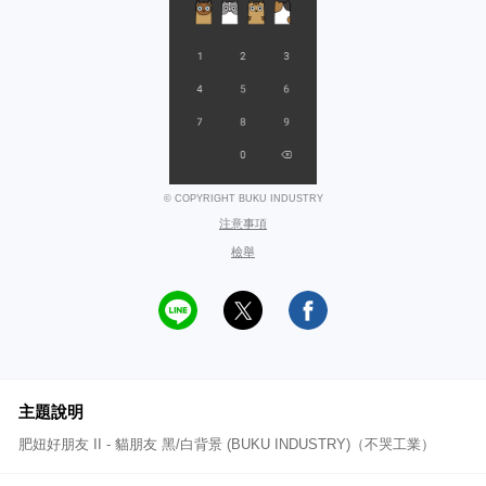
© COPYRIGHT BUKU INDUSTRY
注意事項
檢舉
主題說明
肥妞好朋友 II - 貓朋友 黑/白背景 (BUKU INDUSTRY)（不哭工業）