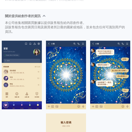
關於提供給創作者的資訊
本公司收集相關購買數據以提供販售報告給內容創作者。
該販售報告包含購買日期及購買者所註冊的國家或地區，並未包含任何可識別用戶的
資訊。