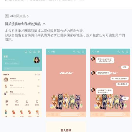
AI相關資訊
關於提供給創作者的資訊
本公司收集相關購買數據以提供販售報告給內容創作者。
該販售報告包含購買日期及購買者所註冊的國家或地區，並未包含任何可識別用戶的
資訊。