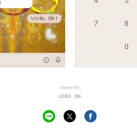
©Studio IRIS
注意事項
通報