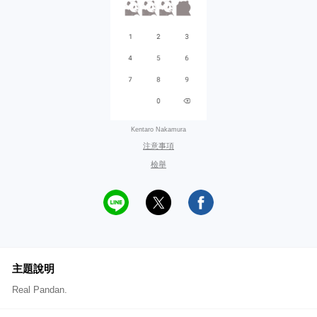
Kentaro Nakamura
注意事項
檢舉
主題說明
Real Pandan.