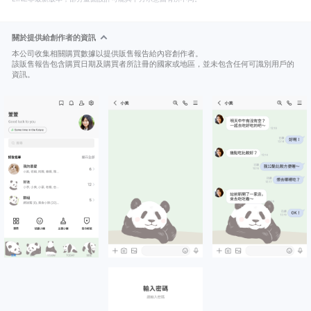
關於提供給創作者的資訊
本公司收集相關購買數據以提供販售報告給內容創作者。
該販售報告包含購買日期及購買者所註冊的國家或地區，並未包含任何可識別用戶的
資訊。