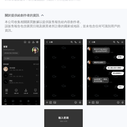
關於提供給創作者的資訊
本公司收集相關購買數據以提供販售報告給內容創作者。
該販售報告包含購買日期及購買者所註冊的國家或地區，並未包含任何可識別用戶的
資訊。