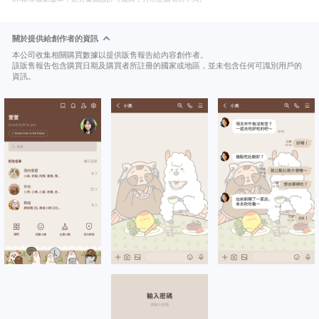
關於提供給創作者的資訊
本公司收集相關購買數據以提供販售報告給內容創作者。
該販售報告包含購買日期及購買者所註冊的國家或地區，並未包含任何可識別用戶的
資訊。