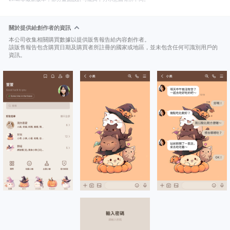
關於提供給創作者的資訊
本公司收集相關購買數據以提供販售報告給內容創作者。
該販售報告包含購買日期及購買者所註冊的國家或地區，並未包含任何可識別用戶的
資訊。