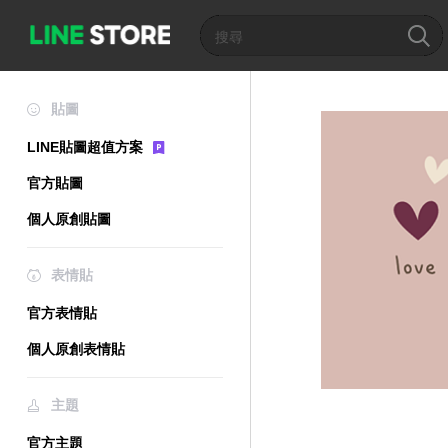
貼圖
LINE貼圖超值方案
官方貼圖
個人原創貼圖
表情貼
官方表情貼
個人原創表情貼
主題
官方主題