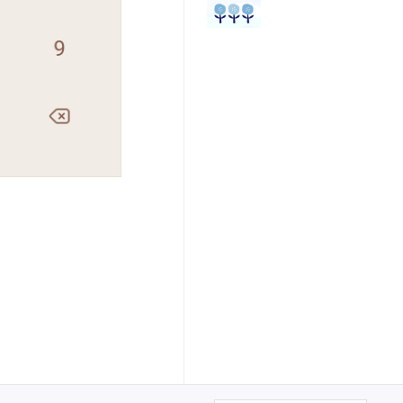
Japan