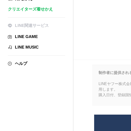
クリエイターズ着せかえ
LINE関連サービス
LINE GAME
LINE MUSIC
ヘルプ
制作者に提供され
LINEヤフー株式
用します。
購入日付、登録国