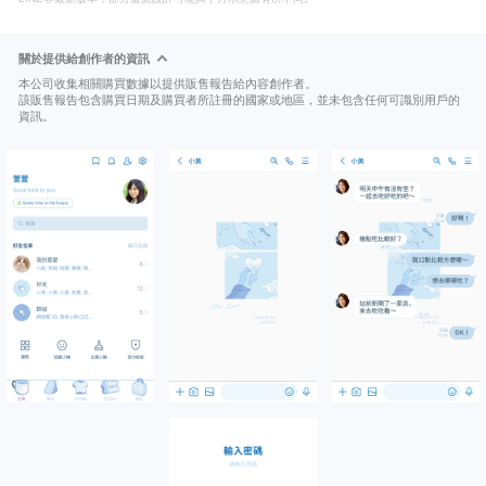
關於提供給創作者的資訊
本公司收集相關購買數據以提供販售報告給內容創作者。
該販售報告包含購買日期及購買者所註冊的國家或地區，並未包含任何可識別用戶的
資訊。