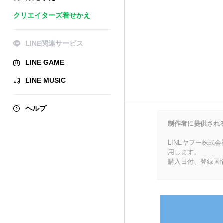
クリエイターズ着せかえ
LINE関連サービス
LINE GAME
LINE MUSIC
ヘルプ
制作者に提供され
LINEヤフー株式
用します。
購入日付、登録国