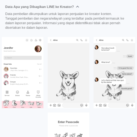
Data Apa yang Dibagikan LINE ke Kreator?
Data pembelian dikumpulkan untuk laporan penjualan ke kreator konten.
Tanggal pembelian dan negara/wilayah yang terdaftar pada pembeli termasuk ke
dalam laporan penjualan. Informasi yang dapat diidentifikasi tidak akan pernah
disertakan ke dalam laporan.