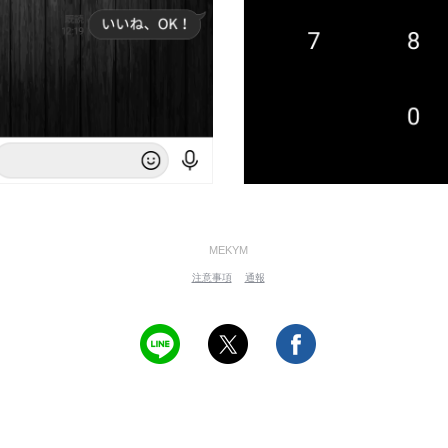
MEKYM
注意事項
通報