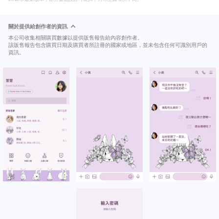
關於提供給創作者的資訊
本公司收集相關購買數據以提供販售報告給內容創作者。
該販售報告包含購買日期及購買者所註冊的國家或地區，並未包含任何可識別用戶的
資訊。