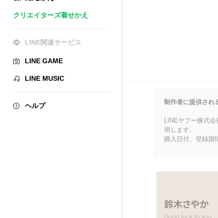
クリエイターズ着せかえ
LINE関連サービス
LINE GAME
LINE MUSIC
制作者に提供され
ヘルプ
LINEヤフー株式
用します。
購入日付、登録国