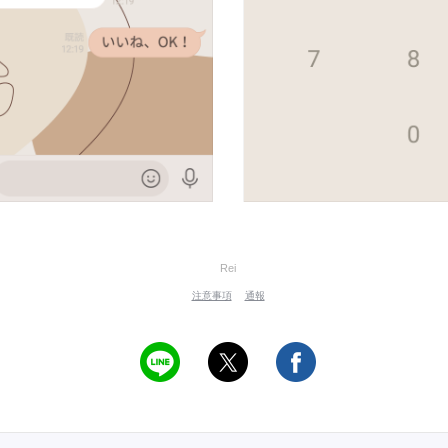
Rei
注意事項
通報