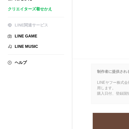
クリエイターズ着せかえ
LINE関連サービス
LINE GAME
LINE MUSIC
ヘルプ
制作者に提供され
LINEヤフー株式
用します。
購入日付、登録国