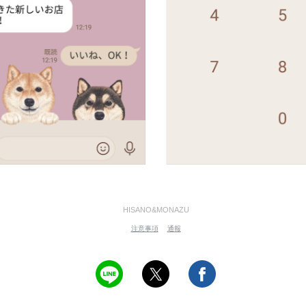
HISANO&MONAZU
注意事項
通報