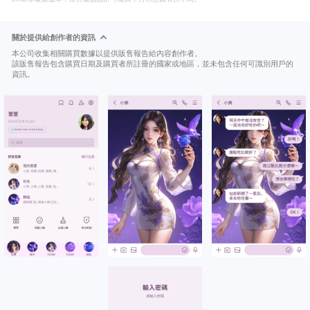
關於提供給創作者的資訊
本公司收集相關購買數據以提供販售報告給內容創作者。
該販售報告包含購買日期及購買者所註冊的國家或地區，並未包含任何可識別用戶的
資訊。