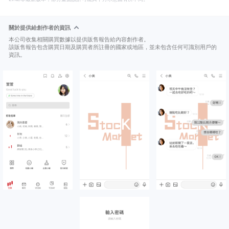
關於提供給創作者的資訊
本公司收集相關購買數據以提供販售報告給內容創作者。
該販售報告包含購買日期及購買者所註冊的國家或地區，並未包含任何可識別用戶的
資訊。