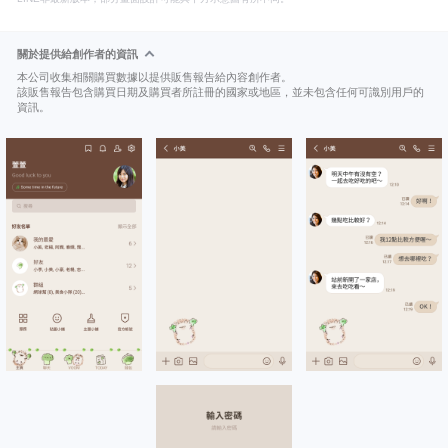
關於提供給創作者的資訊
本公司收集相關購買數據以提供販售報告給內容創作者。
該販售報告包含購買日期及購買者所註冊的國家或地區，並未包含任何可識別用戶的
資訊。