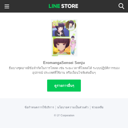
EromangaSensei Senju
ธีมบางชุดอาจมีข้อจำกัดในการโหลด เช่น ระยะเวลาที่โหลดได้ ระบบปฏิบัติการของ
อุปกรณ์ ประเทศที่ใช้งาน หรือเงื่อนไขพิเศษอื่นๆ
ดูรายการอื่นๆ
|
|
ข้อกำหนดการใช้บริการ
นโยบายความเป็นส่วนตัว
ช่วยเหลือ
©
LY Corporation