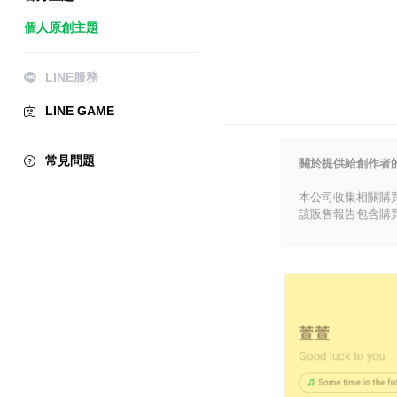
個人原創主題
LINE服務
LINE GAME
常見問題
關於提供給創作者
本公司收集相關購
該販售報告包含購