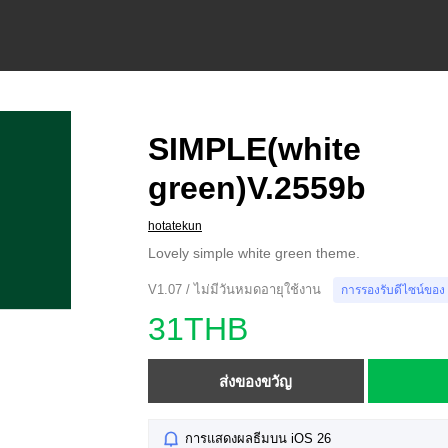
SIMPLE(white
green)V.2559b
hotatekun
Lovely simple white green theme.
V1.07 / ไม่มีวันหมดอายุใช้งาน
การรองรับดีไซน์ของ
31THB
ส่งของขวัญ
การแสดงผลธีมบน iOS 26