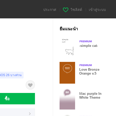
ประกาศ
|
วิชลิสต์
|
เข้าสู่ระบบ
ธีมแนะนำ
-simple cat-
Love Bronze
Orange v.5
 iOS 26 บางส่วน
lilac purple In
White Theme
ซื้อ