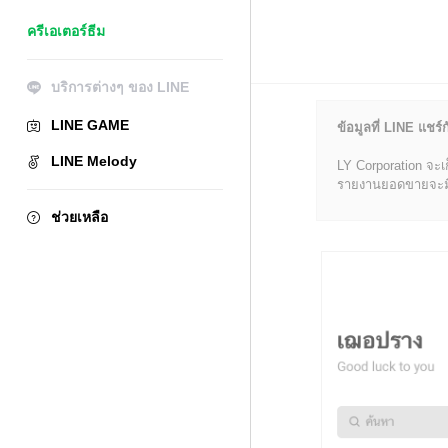
ครีเอเตอร์ธีม
บริการต่างๆ ของ LINE
LINE GAME
ข้อมูลที่ LINE แชร์ก
LINE Melody
LY Corporation จะเ
รายงานยอดขายจะมีข้อ
ช่วยเหลือ