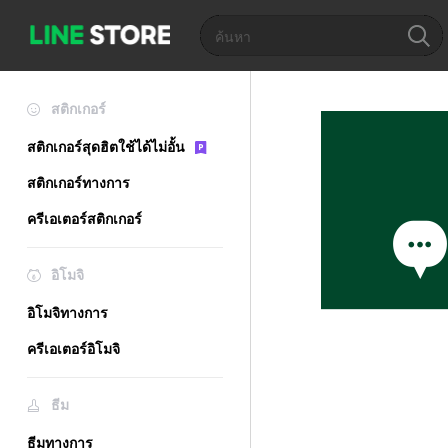
สติกเกอร์
สติกเกอร์สุดฮิตใช้ได้ไม่อั้น
สติกเกอร์ทางการ
ครีเอเตอร์สติกเกอร์
อิโมจิ
อิโมจิทางการ
ครีเอเตอร์อิโมจิ
ธีม
ธีมทางการ