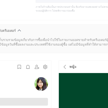
ภาพในร้านธีมเป็นภาพประกอบเท่านั้น ธีมจริงอาจแสดงผลต่าง/ไม่คร
ระบบปฏิบัติการ โปรดพิจารณาก่อนซื้อ
ับครีเอเตอร์
ก็บรวบรวมข้อมูลเกี่ยวกับการซื้อเพื่อนำไปใช้ในรายงานยอดขายสำหรับครีเอเตอร์ผ
มูลวันที่ซื้อผลงานและประเทศที่ใช้งานของผู้ซื้อ แต่ไม่มีข้อมูลที่ทำให้สามารถระบ