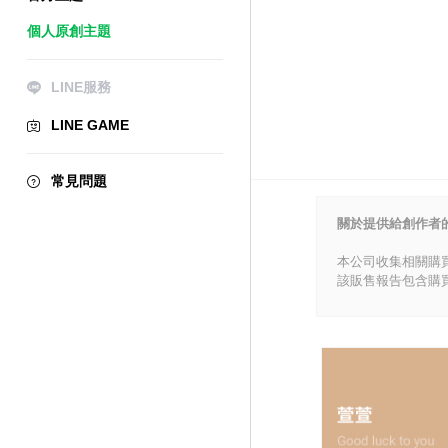
個人原創主題
LINE服務
LINE GAME
常見問題
關於提供給創作者
本公司收集相關購
該販售報告包含購