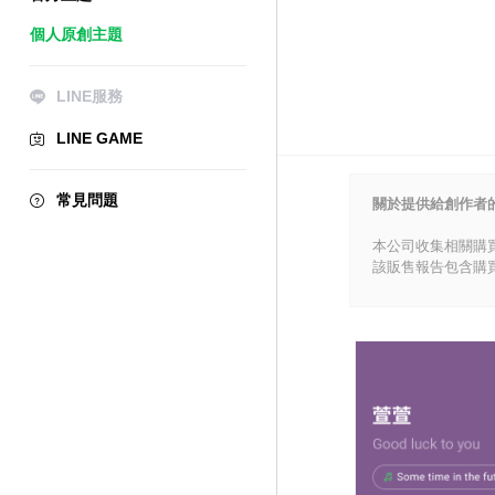
個人原創主題
LINE服務
LINE GAME
常見問題
關於提供給創作者
本公司收集相關購
該販售報告包含購