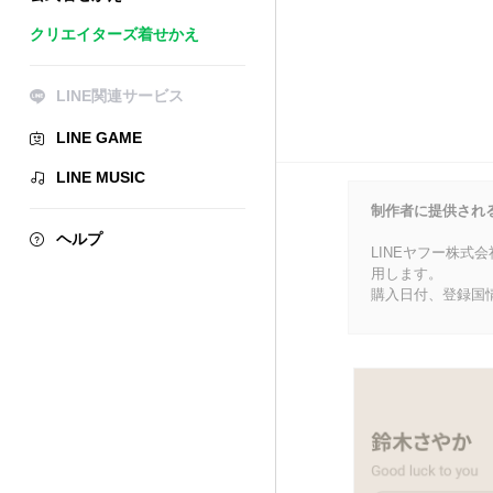
クリエイターズ着せかえ
LINE関連サービス
LINE GAME
LINE MUSIC
制作者に提供され
ヘルプ
LINEヤフー株式
用します。
購入日付、登録国