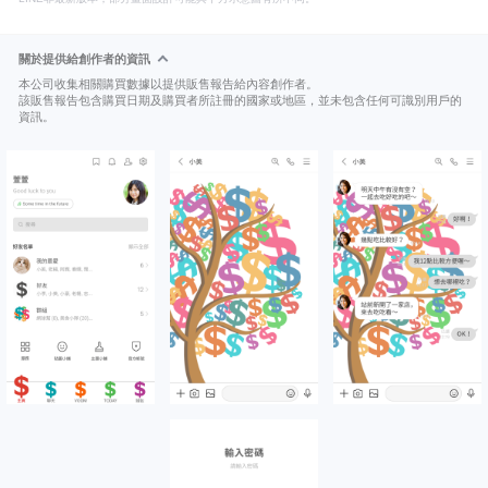
關於提供給創作者的資訊
本公司收集相關購買數據以提供販售報告給內容創作者。
該販售報告包含購買日期及購買者所註冊的國家或地區，並未包含任何可識別用戶的
資訊。