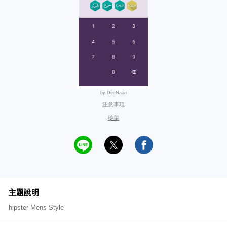
by DeeNaan
注意事項
檢舉
主題說明
hipster Mens Style