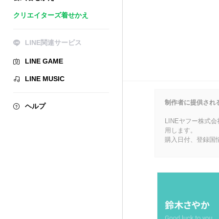
クリエイターズ着せかえ
LINE関連サービス
LINE GAME
LINE MUSIC
制作者に提供され
ヘルプ
LINEヤフー株式
用します。
購入日付、登録国