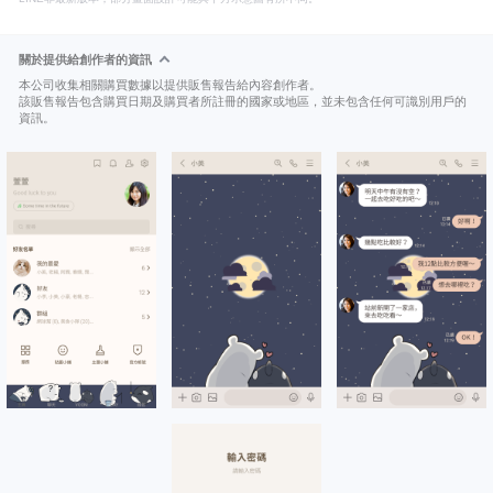
關於提供給創作者的資訊
本公司收集相關購買數據以提供販售報告給內容創作者。
該販售報告包含購買日期及購買者所註冊的國家或地區，並未包含任何可識別用戶的
資訊。