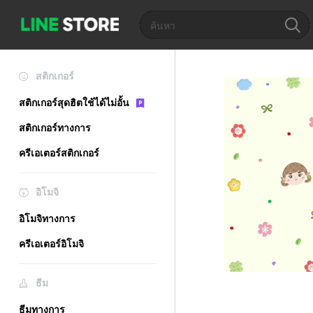
สติกเกอร์
สติกเกอร์สุดฮิตใช้ได้ไม่อั้น
สติกเกอร์ทางการ
ครีเอเตอร์สติกเกอร์
อิโมจิ
อิโมจิทางการ
ครีเอเตอร์อิโมจิ
ธีม
ธีมทางการ