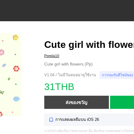
Cute girl with flowe
Porpla10
Cute girl with flowers (Pp)
V1.04 / ไม่มีวันหมดอายุใช้งาน
การรองรับดีไซน์ของ
31THB
ส่งของขวัญ
การแสดงผลธีมบน iOS 26
ภาพในร้านธีมเป็นภาพประกอบเท่านั้น ธีมจริงอาจแสดงผลต่าง/ไม่คร