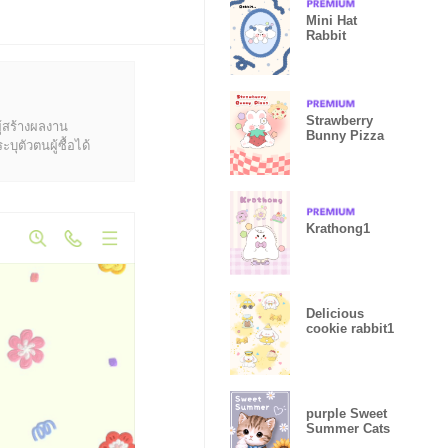
Mini Hat
Rabbit
Strawberry
ู้สร้างผลงาน
Bunny Pizza
ุตัวตนผู้ซื้อได้
Krathong1
Delicious
cookie rabbit1
purple Sweet
Summer Cats