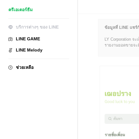
ครีเอเตอร์ธีม
บริการต่างๆ ของ LINE
ข้อมูลที่ LINE แชร์ก
LINE GAME
LY Corporation จะเ
รายงานยอดขายจะมีข้อ
LINE Melody
ช่วยเหลือ