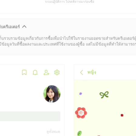
ระบบปฏิบัติการ โปรดพิจารณาก่อนซื้อ
ับครีเอเตอร์
ก็บรวบรวมข้อมูลเกี่ยวกับการซื้อเพื่อนำไปใช้ในรายงานยอดขายสำหรับครีเอเตอร์ผ
มูลวันที่ซื้อผลงานและประเทศที่ใช้งานของผู้ซื้อ แต่ไม่มีข้อมูลที่ทำให้สามารถระบ