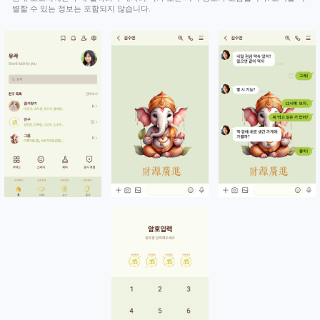
별할 수 있는 정보는 포함되지 않습니다.