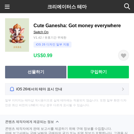
크리에이터스 테마
Cute Ganesha: Got money everywhere
Switch On
V1.42 / 유효기간 무제한
iOS 26 디자인 일부 지원
US$0.99
선물하기
구입하기
iOS 26에서의 테마 표시 안내
일부 이미지는 테마샵 게시용이므로 실제 테마에는 적용되지 않습니다. 또한 일부 화면 디자
인은 최신 버전의 LINE이 아닌 경우 다르게 표시될 수 있습니다.
콘텐츠 제작자에게 제공되는 정보
콘텐츠 제작자에게 판매 보고서를 제공하기 위해 구매 정보를 수집합니다.
판매 보고서에는 구매 날짜와 구매자의 국가 또는 지역 정보가 포함됩니다. 고객을 식