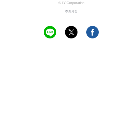
© LY Corporation
주의사항