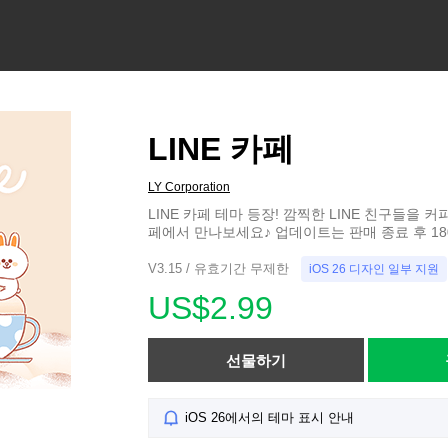
LINE 카페
LY Corporation
LINE 카페 테마 등장! 깜찍한 LINE 친구들을 커피
페에서 만나보세요♪ 업데이트는 판매 종료 후 1
V3.15 / 유효기간 무제한
iOS 26 디자인 일부 지원
US$2.99
선물하기
iOS 26에서의 테마 표시 안내