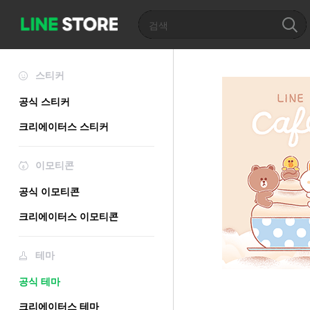
스티커
공식 스티커
크리에이터스 스티커
이모티콘
공식 이모티콘
크리에이터스 이모티콘
테마
공식 테마
크리에이터스 테마