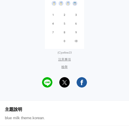
(C)yellow23
注意事項
檢舉
主題說明
blue milk theme.korean.