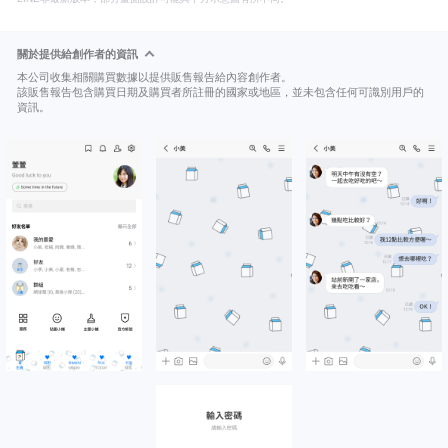
關於提供給創作者的資訊
本公司收集相關購買數據以提供販售報告給內容創作者。
該販售報告包含購買日期及購買者所註冊的國家或地區，並未包含任何可識別用戶的
資訊。