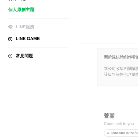
個人原創主題
LINE服務
LINE GAME
常見問題
關於提供給創作者
本公司收集相關購
該販售報告包含購