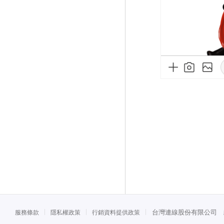
台灣連線股份有限公司 統一
服務條款
隱私權政策
行銷資料提供政策