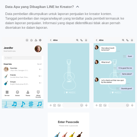
Data Apa yang Dibagikan LINE ke Kreator?
Data pembelian dikumpulkan untuk laporan penjualan ke kreator konten.
Tanggal pembelian dan negara/wilayah yang terdaftar pada pembeli termasuk ke
dalam laporan penjualan. Informasi yang dapat diidentifikasi tidak akan pernah
disertakan ke dalam laporan.