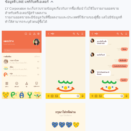
ข้อมูลที่ LINE แชร์กับครีเอเตอร์
LY Corporation จะเก็บรวบรวมข้อมูลเกี่ยวกับการซื้อเพื่อนำไปใช้ในรายงานยอดขาย
สำหรับครีเอเตอร์ผู้สร้างผลงาน
รายงานยอดขายจะมีข้อมูลวันที่ซื้อผลงานและประเทศที่ใช้งานของผู้ซื้อ แต่ไม่มีข้อมูลที่
ทำให้สามารถระบุตัวตนผู้ซื้อได้